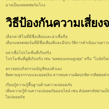
อาจเป็นแพลตฟอร์มโกง
วิธีป้องกันความเสี่ย
เลือกคาสิโนที่มีชื่อเสียงและน่าเชื่อถือ
เลือกแพลตฟอร์มที่มีชื่อเสียงดีและมีประวัติการดำเนินงานยา
อย่าเชื่อโปรโมชั่นที่เกินจริง
โปรโมชั่นที่ดูดีเกินจริง เช่น “ผลตอบแทนสูงสุด” หรือ “โบนัสไม
ตรวจสอบกิจกรรมบัญชีของตัวเอง
ติดตามธุรกรรมและยอดเงิน หากพบความผิดปกติควรติดต่อฝ่า
เรียนรู้ความรู้พื้นฐานด้านความปลอดภัย
เพิ่มความรู้ด้านความปลอดภัยออนไลน์ เช่น อัปเดตรหัสผ่านเป็นปร
ไม่ปลอดภัย