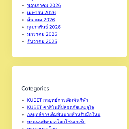
พฤษภาคม 2026
เมษายน 2026
มีนาคม 2026
กุมภาพันธ์ 2026
มกราคม 2026
ธันวาคม 2025
Categories
KUBET กลยุทธ์การเดิมพันกีฬา
KUBET คาสิโนที่ปลอดภัยและจุใจ
กลยุทธ์การเดิมพันมวยสำหรับมือใหม่
คะแนนคัดบอลโลกโซนเอเชีย
ตารางบอลโลก