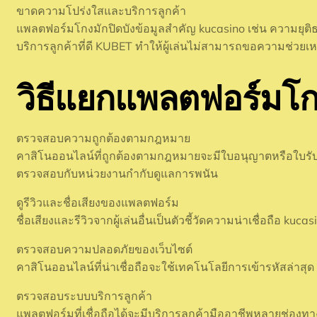
ขาดความโปร่งใสและบริการลูกค้า
แพลตฟอร์มโกงมักปิดบังข้อมูลสำคัญ kucasino เช่น ความยุต
บริการลูกค้าที่ดี KUBET ทำให้ผู้เล่นไม่สามารถขอความช่วยเห
วิธีแยกแพลตฟอร์มโ
ตรวจสอบความถูกต้องตามกฎหมาย
คาสิโนออนไลน์ที่ถูกต้องตามกฎหมายจะมีใบอนุญาตหรือใบรับรอ
ตรวจสอบกับหน่วยงานกำกับดูแลการพนัน
ดูรีวิวและชื่อเสียงของแพลตฟอร์ม
ชื่อเสียงและรีวิวจากผู้เล่นอื่นเป็นตัวชี้วัดความน่าเชื่อถื
ตรวจสอบความปลอดภัยของเว็บไซต์
คาสิโนออนไลน์ที่น่าเชื่อถือจะใช้เทคโนโลยีการเข้ารหัสล่า
ตรวจสอบระบบบริการลูกค้า
แพลตฟอร์มที่เชื่อถือได้จะมีบริการลูกค้ามืออาชีพหลายช่องทา