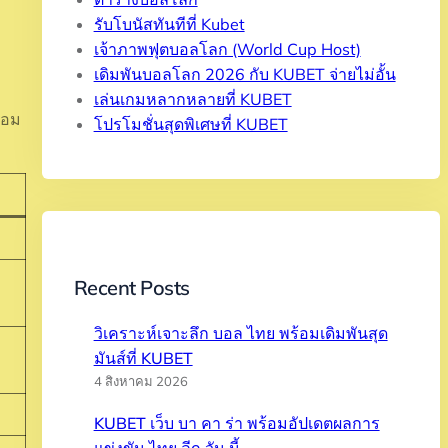
รับโบนัสทันทีที่ Kubet
เจ้าภาพฟุตบอลโลก (World Cup Host)
เดิมพันบอลโลก 2026 กับ KUBET จ่ายไม่อั้น
เล่นเกมหลากหลายที่ KUBET
ลอม
โปรโมชั่นสุดพิเศษที่ KUBET
Recent Posts
วิเคราะห์เจาะลึก บอล ไทย พร้อมเดิมพันสุด
มันส์ที่ KUBET
4 สิงหาคม 2026
KUBET เว็บ บา คา ร่า พร้อมอัปเดตผลการ