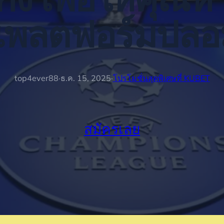
แพลตฟอร์มปลอ
top4ever88
·
ธ.ค. 15, 2025
·
โปรโมชั่นสุดพิเศษที่ KUBET
สมัครเลย