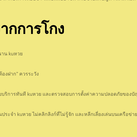
งจากการโกง
วนาน kuหวย
่ต้องฝาก” ควรระวัง
ยบริการทันที kuหวย และตรวจสอบการตั้งค่าความปลอดภัยของบั
ะจำ kuหวย ไม่คลิกลิงก์ที่ไม่รู้จัก และหลีกเลี่ยงเล่นบนเครือข่ายท