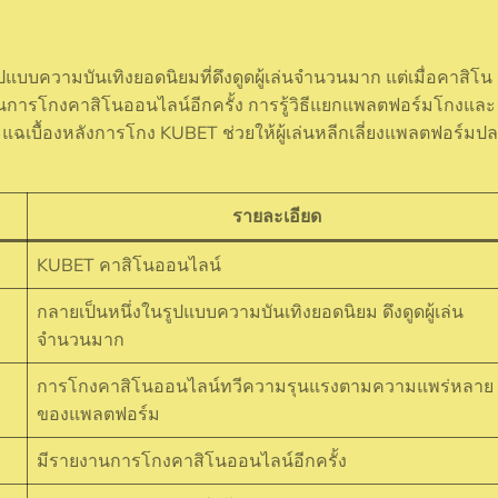
แบบความบันเทิงยอดนิยมที่ดึงดูดผู้เล่นจำนวนมาก แต่เมื่อคาสิโน
านการโกงคาสิโนออนไลน์อีกครั้ง การรู้วิธีแยกแพลตฟอร์มโกงและ
จะแฉเบื้องหลังการโกง KUBET ช่วยให้ผู้เล่นหลีกเลี่ยงแพลตฟอร์มป
รายละเอียด
KUBET คาสิโนออนไลน์
กลายเป็นหนึ่งในรูปแบบความบันเทิงยอดนิยม ดึงดูดผู้เล่น
จำนวนมาก
การโกงคาสิโนออนไลน์ทวีความรุนแรงตามความแพร่หลาย
ของแพลตฟอร์ม
มีรายงานการโกงคาสิโนออนไลน์อีกครั้ง