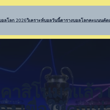
บอลโลก 2026
วิเคราะห์บอลวันนี้
ตารางบอลโลก
คะแนนคัดเ
าสิโนมาแล้ว เ
กง เพื่อให้คุณห