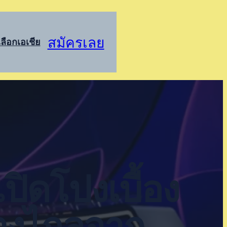
สมัครเลย
ลือกเอเชีย
ปิดโปงเบื้อง
่างไกลจาก