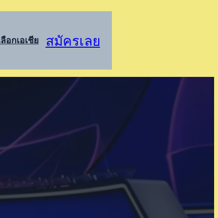
สมัครเลย
ลือกเอเชีย