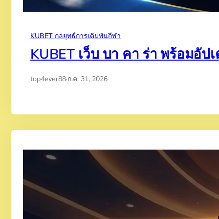
KUBET กลยุทธ์การเดิมพันกีฬา
KUBET เว็บ บา คา ร่า พร้อมอัปเด
top4ever88
·
ก.ค. 31, 2026