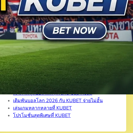
Categories
KUBET กลยุทธ์การเดิมพันกีฬา
KUBET คาสิโนที่ปลอดภัยและจุใจ
กลยุทธ์การเดิมพันมวยสำหรับมือใหม่
คะแนนคัดบอลโลกโซนเอเชีย
ตารางบอลโลก
รับโบนัสทันทีที่ Kubet
เจ้าภาพฟุตบอลโลก (World Cup Host)
เดิมพันบอลโลก 2026 กับ KUBET จ่ายไม่อั้น
เล่นเกมหลากหลายที่ KUBET
โปรโมชั่นสุดพิเศษที่ KUBET