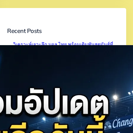
Recent Posts
วิเคราะห์เจาะลึก บอล ไทย พร้อมเดิมพันสุดมันส์ที่
KUBET
4 สิงหาคม 2026
KUBET เว็บ บา คา ร่า พร้อมอัปเดตผลการแข่งขัน
ไทย ลีก วัน นี้
31 กรกฎาคม 2026
ครบวงจร ตรวจลอตเตอรี่, kucasino และ
kubetสล็อตแมชชีน
20 กรกฎาคม 2026
Kubet77 สล็อตเว็บตรง รวมทุกความสนุกจาก
Kubet สล็อตแมชชีนลิขสิทธิ์แท้