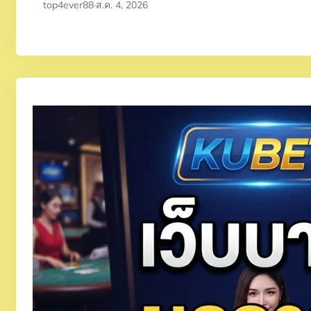
top4ever88
·
ส.ค. 4, 2026