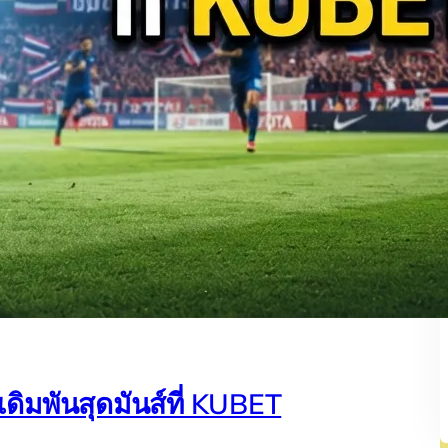
ดิมพันสุดมันส์ที่ KUBET