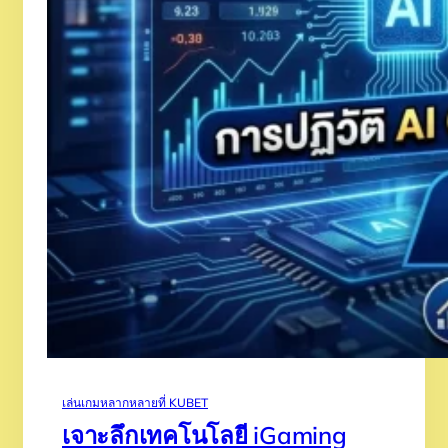
เล่นเกมหลากหลายที่ KUBET
เจาะลึกเทคโนโลยี iGaming