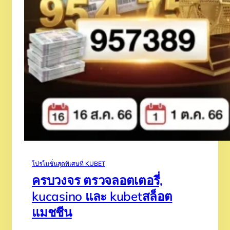
โปรโมชั่นสุดพิเศษที่ KUBET
ครบวงจร ตรวจลอตเตอรี่,
kucasino และ kubetสล็อต
แมชชีน