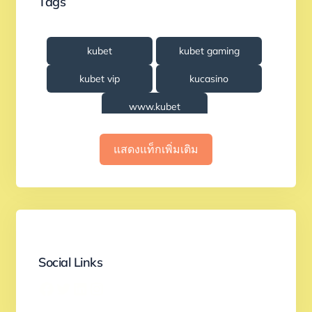
Tags
kubet
kubet gaming
kubet vip
kucasino
www.kubet
แสดงแท็กเพิ่มเติม
Social Links
Facebook
Twitter
LinkedIn
Instagram