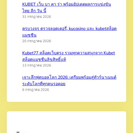
KUBET เว็บ บา คา ร่า พร้อมอัปเดตผลการแข่งขัน
ไทย ลีก วัน นี้
31 กรกฎาคม 2026
ครบวงจร ตรวจลอตเตอรี่, kucasino และ kubetสล็อต
แมชชีน
20 กรกฎาคม 2026
Kubet77 สล็อตเว็บตรง รวมทุกความสนุกจาก Kubet
สล็อตแมชชีนลิขสิทธิ์แท้
13 กรกฎาคม 2026
เจาะลึกฟุตบอลโลก 2026: เตรียมพร้อมสู่ทัวร์นาเมนต์
ระดับโลกที่ทุกคนรอคอย
6 กรกฎาคม 2026