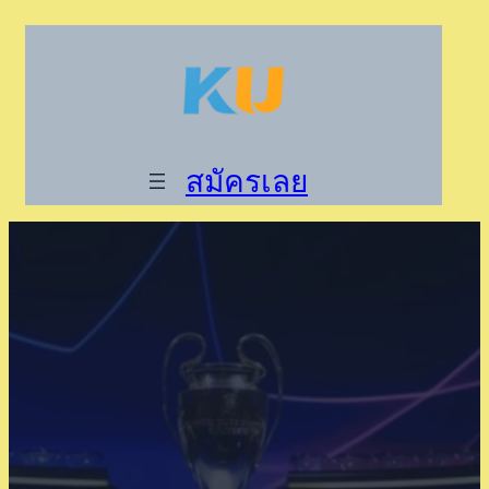
สมัครเลย