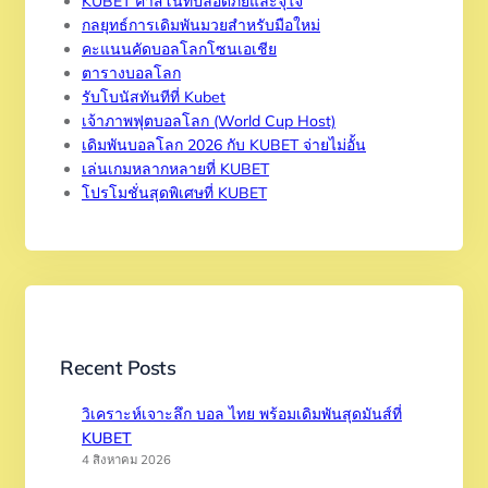
KUBET คาสิโนที่ปลอดภัยและจุใจ
กลยุทธ์การเดิมพันมวยสำหรับมือใหม่
คะแนนคัดบอลโลกโซนเอเชีย
ตารางบอลโลก
รับโบนัสทันทีที่ Kubet
เจ้าภาพฟุตบอลโลก (World Cup Host)
เดิมพันบอลโลก 2026 กับ KUBET จ่ายไม่อั้น
เล่นเกมหลากหลายที่ KUBET
โปรโมชั่นสุดพิเศษที่ KUBET
Recent Posts
วิเคราะห์เจาะลึก บอล ไทย พร้อมเดิมพันสุดมันส์ที่
KUBET
4 สิงหาคม 2026