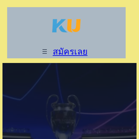
สมัครเลย