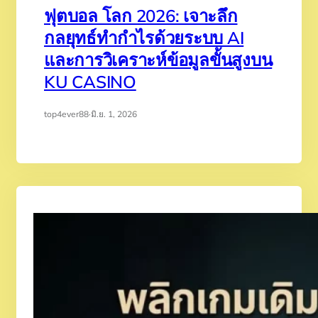
ฟุตบอล โลก 2026: เจาะลึก
กลยุทธ์ทำกำไรด้วยระบบ AI
และการวิเคราะห์ข้อมูลขั้นสูงบน
KU CASINO
top4ever88
·
มิ.ย. 1, 2026