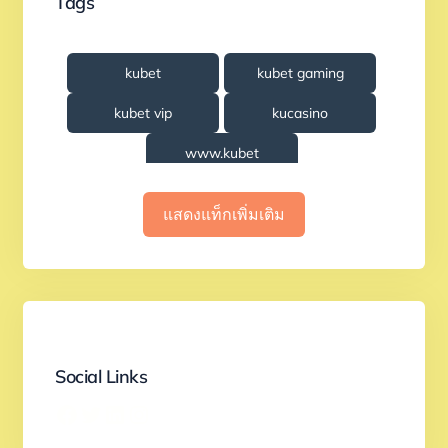
Tags
kubet
kubet gaming
kubet vip
kucasino
www.kubet
แสดงแท็กเพิ่มเติม
Social Links
Facebook
Twitter
LinkedIn
Instagram